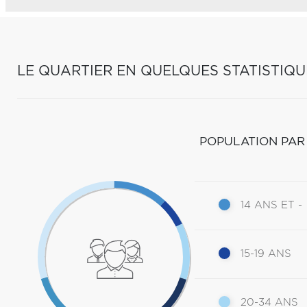
LE QUARTIER EN QUELQUES STATISTIQU
POPULATION PAR
14 ANS ET -
15-19 ANS
20-34 ANS