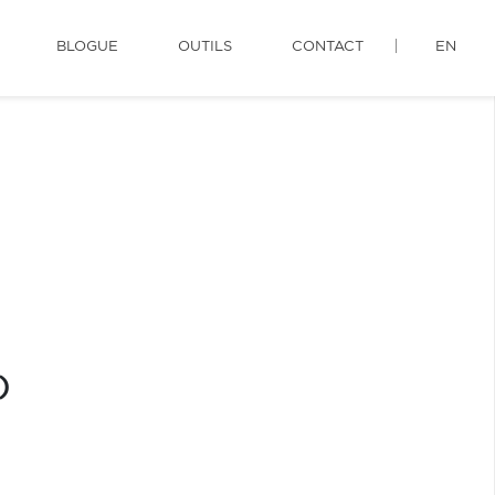
BLOGUE
OUTILS
CONTACT
EN
)