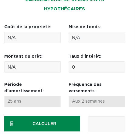
HYPOTHÉCAIRES
Coût de la propriété:
Mise de fonds:
Montant du prêt:
Taux d'intérêt:
Période
Fréquence des
d'amortissement:
versements:
CALCULER