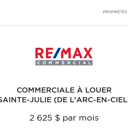
PROPRIÉTÉS
COMMERCIALE À LOUER
SAINTE-JULIE (DE L'ARC-EN-CIEL
2 625 $ par mois