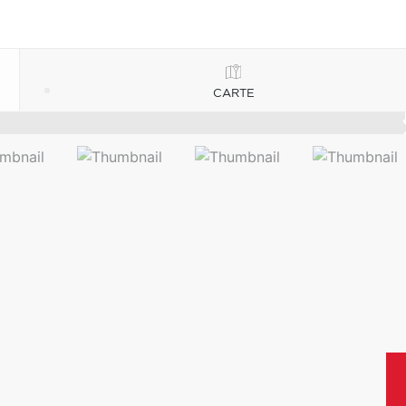
CARTE