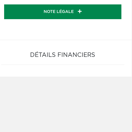
NOTE LÉGALE
DÉTAILS FINANCIERS