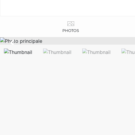
PHOTOS