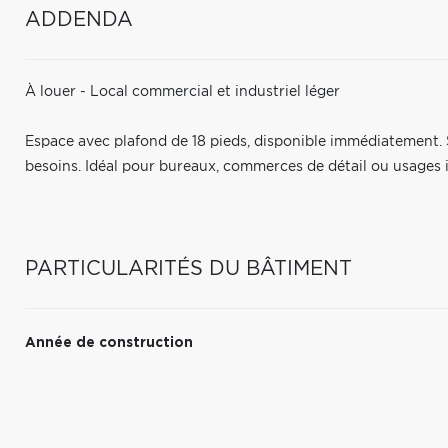
ADDENDA
À louer - Local commercial et industriel léger
Espace avec plafond de 18 pieds, disponible immédiatement. S
besoins. Idéal pour bureaux, commerces de détail ou usages i
PARTICULARITÉS DU BÂTIMENT
Année de construction