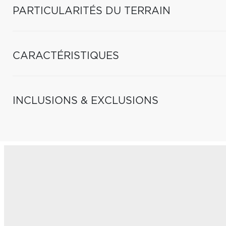
PARTICULARITÉS DU TERRAIN
CARACTÉRISTIQUES
INCLUSIONS & EXCLUSIONS