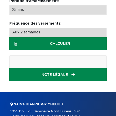
Période d'amortissement:
Fréquence des versements:
CALCULER
NOTE LÉGALE
SAINT-JEAN-SUR-RICHELIEU
1055 boul. du Séminaire Nord Bureau 302