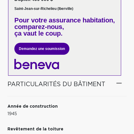
Saint-Jean-sur-Richelieu (Iberville)
Pour votre
assurance habitation,
comparez-nous,
ça vaut le coup.
Demandez une soumission
PARTICULARITÉS DU BÂTIMENT
Année de construction
1945
Revêtement de la toiture