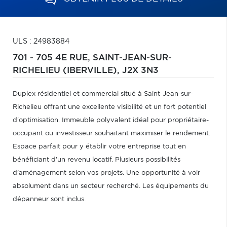
ULS : 24983884
701 - 705 4E RUE,
SAINT-JEAN-SUR-
RICHELIEU (IBERVILLE),
J2X 3N3
Duplex résidentiel et commercial situé à Saint-Jean-sur-
Richelieu offrant une excellente visibilité et un fort potentiel
d'optimisation. Immeuble polyvalent idéal pour propriétaire-
occupant ou investisseur souhaitant maximiser le rendement.
Espace parfait pour y établir votre entreprise tout en
bénéficiant d'un revenu locatif. Plusieurs possibilités
d'aménagement selon vos projets. Une opportunité à voir
absolument dans un secteur recherché. Les équipements du
dépanneur sont inclus.