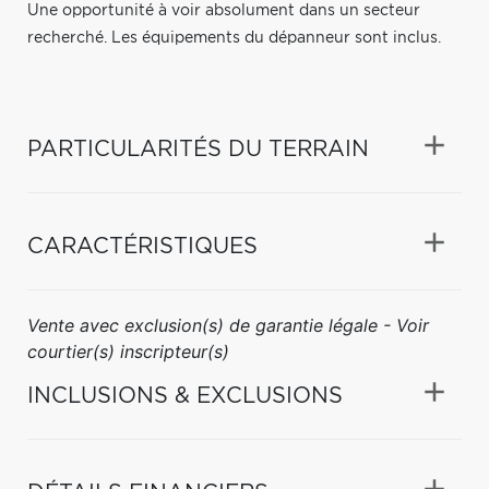
Une opportunité à voir absolument dans un secteur
recherché. Les équipements du dépanneur sont inclus.
PARTICULARITÉS DU TERRAIN
CARACTÉRISTIQUES
Vente avec exclusion(s) de garantie légale - Voir
courtier(s) inscripteur(s)
INCLUSIONS & EXCLUSIONS