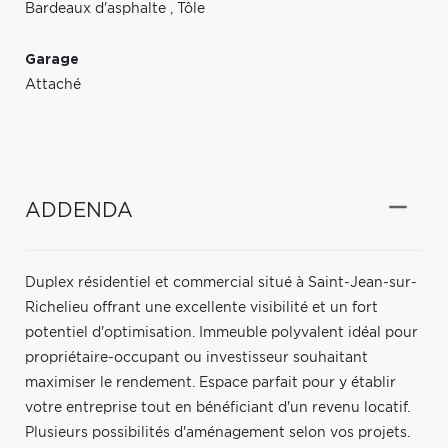
Bardeaux d'asphalte
,
Tôle
Garage
Attaché
ADDENDA
Duplex résidentiel et commercial situé à Saint-Jean-sur-
Richelieu offrant une excellente visibilité et un fort
potentiel d'optimisation. Immeuble polyvalent idéal pour
propriétaire-occupant ou investisseur souhaitant
maximiser le rendement. Espace parfait pour y établir
votre entreprise tout en bénéficiant d'un revenu locatif.
Plusieurs possibilités d'aménagement selon vos projets.