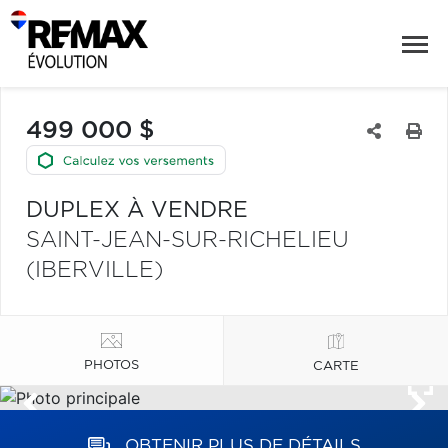
499 000 $
DUPLEX À VENDRE
SAINT-JEAN-SUR-RICHELIEU
(IBERVILLE)
PHOTOS
CARTE
OBTENIR PLUS DE DÉTAILS