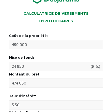
CALCULATRICE DE VERSEMENTS
HYPOTHÉCAIRES
Coût de la propriété:
Mise de fonds:
(5 %)
Montant du prêt:
Taux d'intérêt: