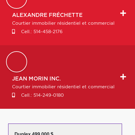
ALEXANDRE
FRÉCHETTE
Courtier immobilier résidentiel et commercial
Cell.:
514-458-2176
JEAN
MORIN INC.
Courtier immobilier résidentiel et commercial
Cell.:
514-249-0180
Duplex 499 000 $