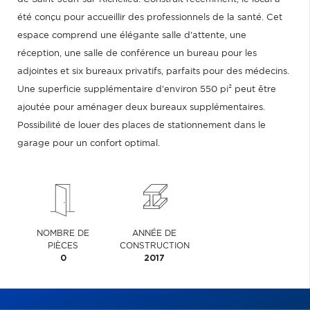
été conçu pour accueillir des professionnels de la santé. Cet
espace comprend une élégante salle d'attente, une
réception, une salle de conférence un bureau pour les
adjointes et six bureaux privatifs, parfaits pour des médecins.
Une superficie supplémentaire d'environ 550 pi² peut être
ajoutée pour aménager deux bureaux supplémentaires.
Possibilité de louer des places de stationnement dans le
garage pour un confort optimal.
NOMBRE DE
ANNÉE DE
PIÈCES
CONSTRUCTION
0
2017