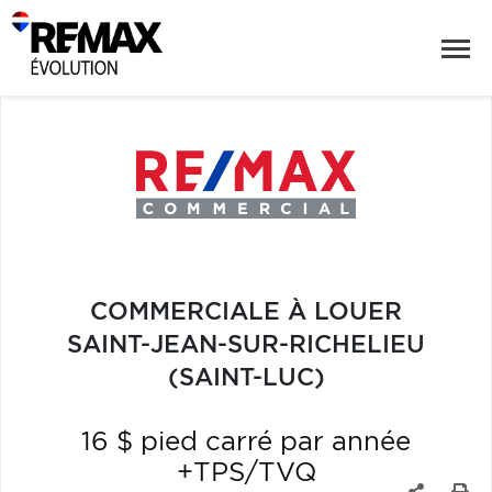
COMMERCIALE À LOUER
SAINT-JEAN-SUR-RICHELIEU
(SAINT-LUC)
16 $ pied carré par année
+TPS/TVQ