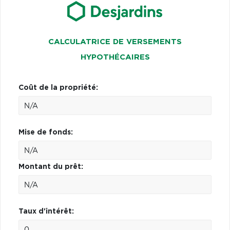
CALCULATRICE DE VERSEMENTS
HYPOTHÉCAIRES
Coût de la propriété:
Mise de fonds:
Montant du prêt:
Taux d'intérêt: