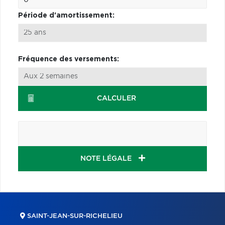
Période d'amortissement:
Fréquence des versements:
CALCULER
NOTE LÉGALE
SAINT-JEAN-SUR-RICHELIEU