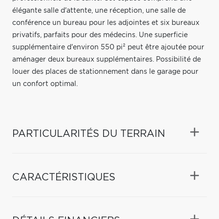
élégante salle d'attente, une réception, une salle de
conférence un bureau pour les adjointes et six bureaux
privatifs, parfaits pour des médecins. Une superficie
supplémentaire d'environ 550 pi² peut être ajoutée pour
aménager deux bureaux supplémentaires. Possibilité de
louer des places de stationnement dans le garage pour
un confort optimal.
PARTICULARITÉS DU TERRAIN
CARACTÉRISTIQUES