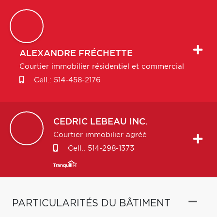
ALEXANDRE
FRÉCHETTE
Courtier immobilier résidentiel et commercial
Cell.:
514-458-2176
CEDRIC
LEBEAU INC.
Courtier immobilier agréé
Cell.:
514-298-1373
PARTICULARITÉS DU BÂTIMENT