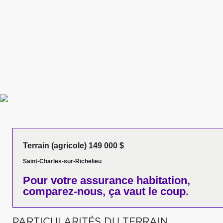
Terrain (agricole) 149 000 $
Saint-Charles-sur-Richelieu
Pour votre
assurance habitation,
comparez-nous,
ça vaut le coup.
PARTICULARITÉS DU TERRAIN