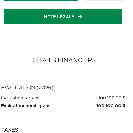
NOTE LÉGALE
DÉTAILS FINANCIERS
ÉVALUATION (2026)
Évaluation terrain
100 100,00 $
Évaluation municipale
100 100,00 $
TAXES