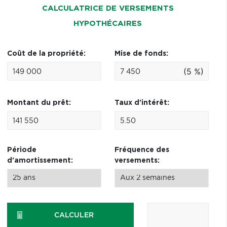
CALCULATRICE DE VERSEMENTS
HYPOTHÉCAIRES
Coût de la propriété:
Mise de fonds:
(5 %)
Montant du prêt:
Taux d'intérêt:
Période
Fréquence des
d'amortissement:
versements:
CALCULER