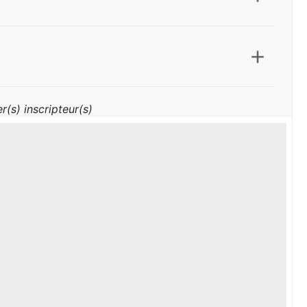
r(s) inscripteur(s)