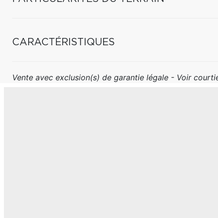
CARACTÉRISTIQUES
Vente avec exclusion(s) de garantie légale - Voir courtie