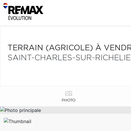
TERRAIN (AGRICOLE) À VEND
SAINT-CHARLES-SUR-RICHELI
PHOTO