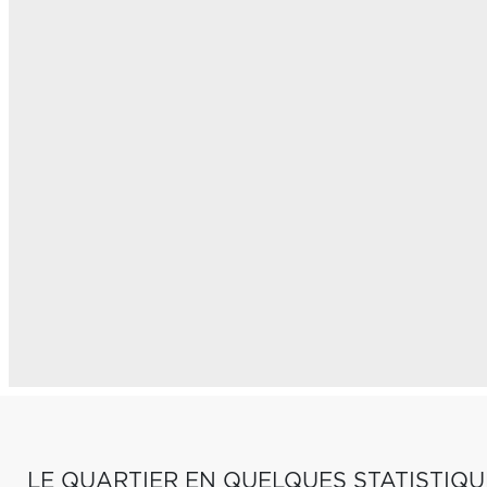
LE QUARTIER EN QUELQUES STATISTIQU