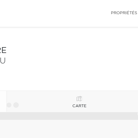
PROPRIÉTÉS
RE
EU
CARTE