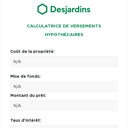
CALCULATRICE DE VERSEMENTS
HYPOTHÉCAIRES
Coût de la propriété:
Mise de fonds:
Montant du prêt:
Taux d'intérêt: