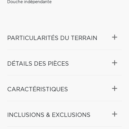
Douche indépendante
PARTICULARITÉS DU TERRAIN
DÉTAILS DES PIÈCES
CARACTÉRISTIQUES
INCLUSIONS & EXCLUSIONS