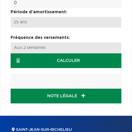
Période d'amortissement:
Fréquence des versements:
CALCULER
NOTE LÉGALE
SAINT-JEAN-SUR-RICHELIEU