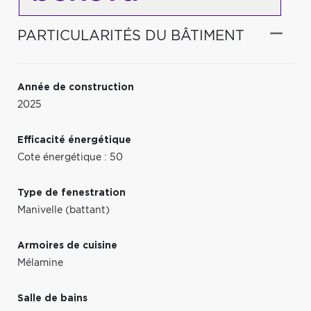
PARTICULARITÉS DU BÂTIMENT
Année de construction
2025
Efficacité énergétique
Cote énergétique : 50
Type de fenestration
Manivelle (battant)
Armoires de cuisine
Mélamine
Salle de bains