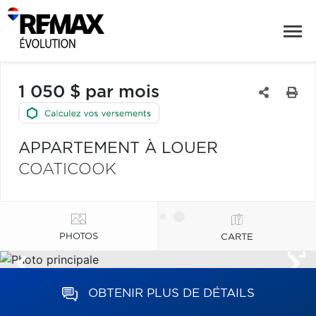
1 050 $ par mois
APPARTEMENT À LOUER
COATICOOK
PHOTOS
CARTE
OBTENIR PLUS DE DÉTAILS