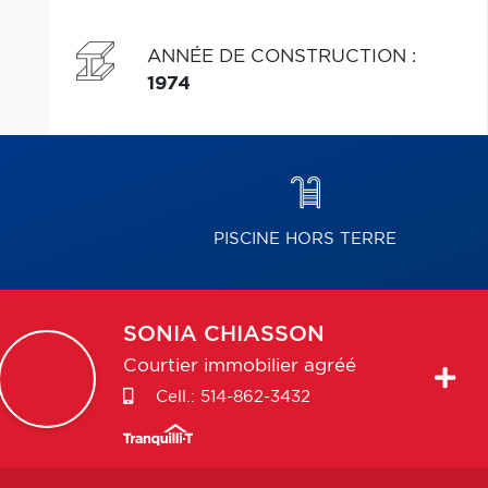
ANNÉE DE CONSTRUCTION
:
1974
PISCINE HORS TERRE
SONIA
CHIASSON
Courtier immobilier agréé
Cell.:
514-862-3432