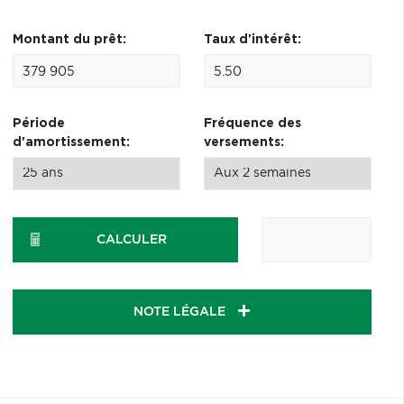
Montant du prêt:
Taux d'intérêt:
Période
Fréquence des
d'amortissement:
versements:
CALCULER
NOTE LÉGALE