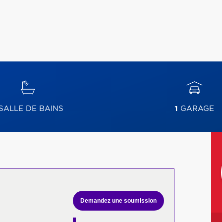
SALLE DE BAINS
1
GARAGE
Demandez une soumission