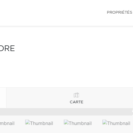
PROPRIÉTÉS
NDRE
CARTE