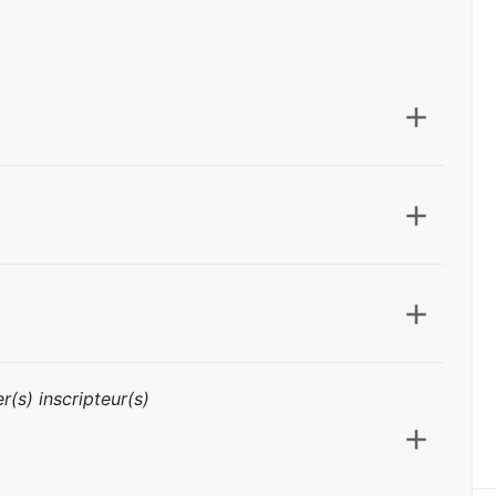
r(s) inscripteur(s)