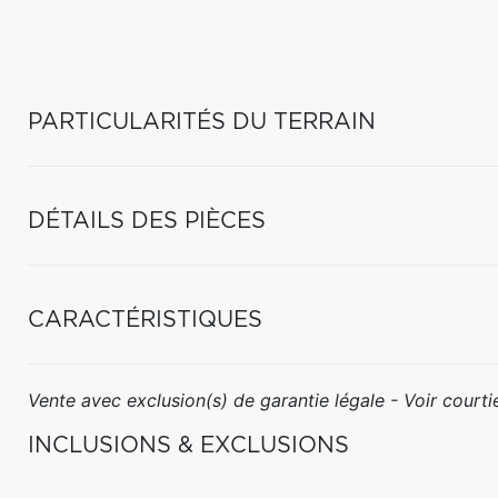
PARTICULARITÉS DU TERRAIN
DÉTAILS DES PIÈCES
CARACTÉRISTIQUES
Vente avec exclusion(s) de garantie légale - Voir courtie
INCLUSIONS & EXCLUSIONS