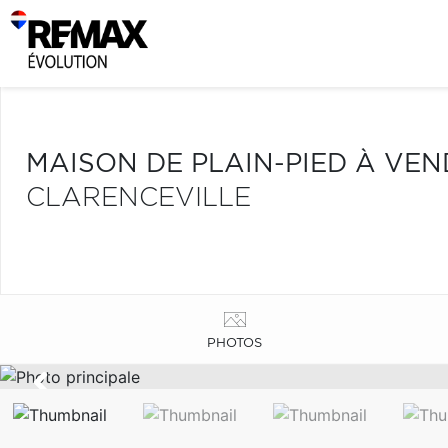
MAISON DE PLAIN-PIED À VE
CLARENCEVILLE
PHOTOS