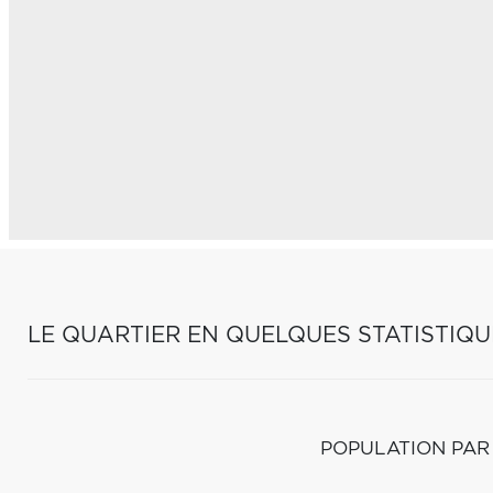
LE QUARTIER EN QUELQUES STATISTIQU
POPULATION PAR