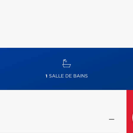
1
SALLE DE BAINS