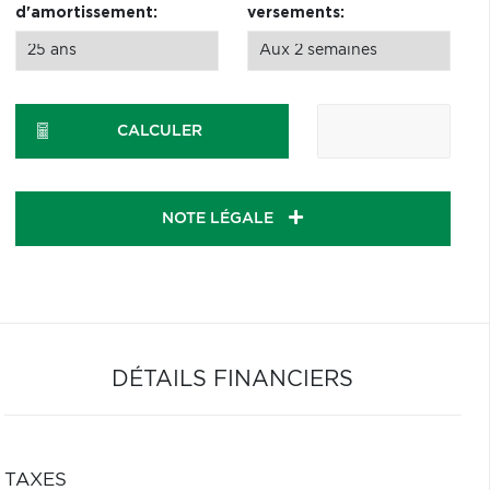
d'amortissement:
versements:
CALCULER
NOTE LÉGALE
DÉTAILS FINANCIERS
TAXES