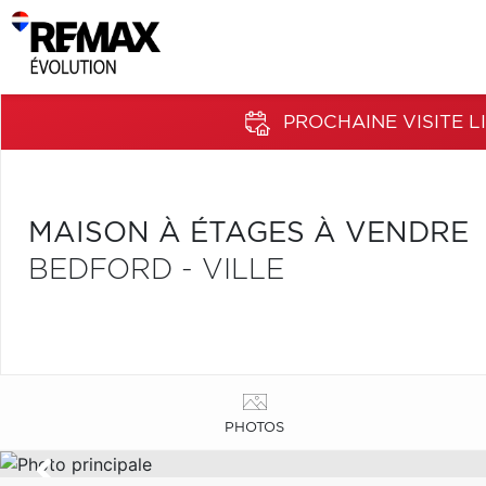
PROCHAINE VISITE LI
MAISON À ÉTAGES À VENDRE
BEDFORD - VILLE
PHOTOS