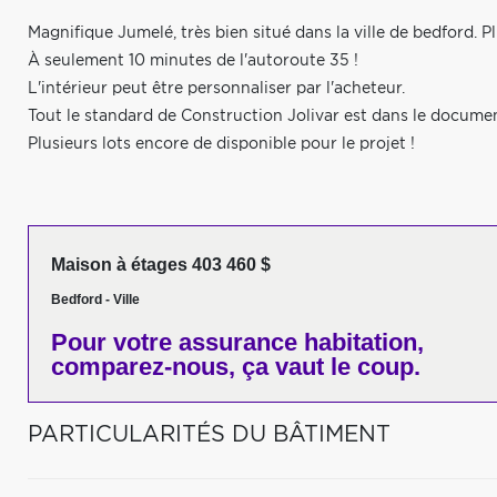
Magnifique Jumelé, très bien situé dans la ville de bedford. Pl
À seulement 10 minutes de l'autoroute 35 !
L'intérieur peut être personnaliser par l'acheteur.
Tout le standard de Construction Jolivar est dans le docume
Plusieurs lots encore de disponible pour le projet !
Maison à étages 403 460 $
Bedford - Ville
Pour votre
assurance habitation,
comparez-nous,
ça vaut le coup.
PARTICULARITÉS DU BÂTIMENT