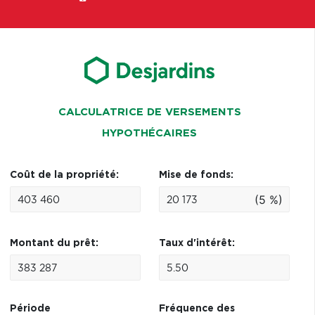
CALCULATRICE DE VERSEMENTS
HYPOTHÉCAIRES
Coût de la propriété:
Mise de fonds:
(5 %)
Montant du prêt:
Taux d'intérêt:
Période
Fréquence des