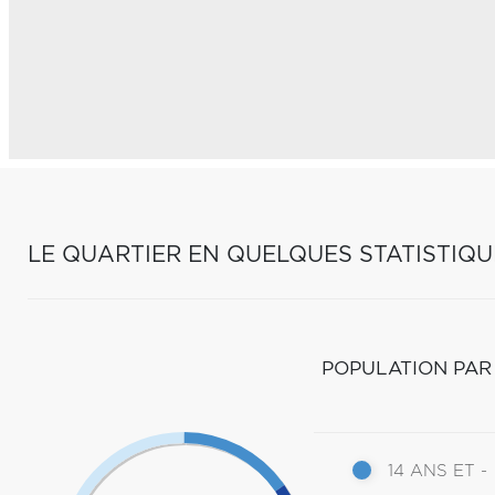
LE QUARTIER EN QUELQUES STATISTIQU
POPULATION PAR
14 ANS ET -