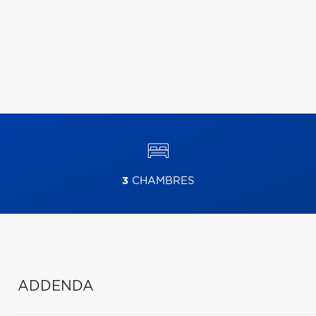
3
CHAMBRES
ADDENDA