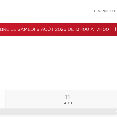
PROPRIÉTÉS
BRE LE SAMEDI 8 AOÛT 2026 DE 13H00 À 17H00
CARTE