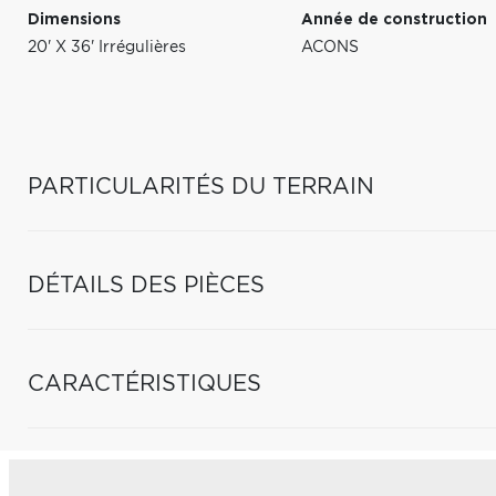
Dimensions
Année de construction
20' X 36' Irrégulières
ACONS
PARTICULARITÉS DU TERRAIN
DÉTAILS DES PIÈCES
CARACTÉRISTIQUES