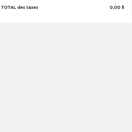
TOTAL des taxes
0,00 $