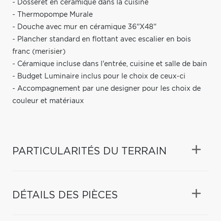
- Dosseret en céramique dans la cuisine
- Thermopompe Murale
- Douche avec mur en céramique 36''X48''
- Plancher standard en flottant avec escalier en bois
franc (merisier)
- Céramique incluse dans l'entrée, cuisine et salle de bain
- Budget Luminaire inclus pour le choix de ceux-ci
- Accompagnement par une designer pour les choix de
couleur et matériaux
PARTICULARITÉS DU TERRAIN
DÉTAILS DES PIÈCES