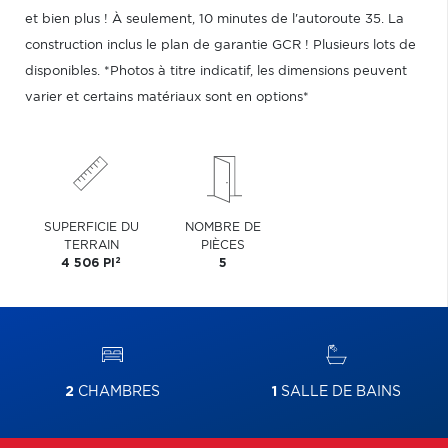
et bien plus ! À seulement, 10 minutes de l'autoroute 35. La
construction inclus le plan de garantie GCR ! Plusieurs lots de
disponibles. *Photos à titre indicatif, les dimensions peuvent
varier et certains matériaux sont en options*
SUPERFICIE DU
NOMBRE DE
TERRAIN
PIÈCES
2
4 506 PI
5
2
CHAMBRES
1
SALLE DE BAINS