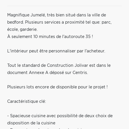
Magnifique Jumelé, très bien situé dans la ville de
bedford. Plusieurs services a proximité tel que: parc,
école, garderie.
À seulement 10 minutes de l'autoroute 35 !
L'intérieur peut être personnaliser par l'acheteur.
Tout le standard de Construction Jolivar est dans le
document Annexe A déposé sur Centris.
Plusieurs lots encore de disponible pour le projet !
Caractéristique clé:
- Spacieuse cuisine avec possibilité de deux choix de
disposition de la cuisine