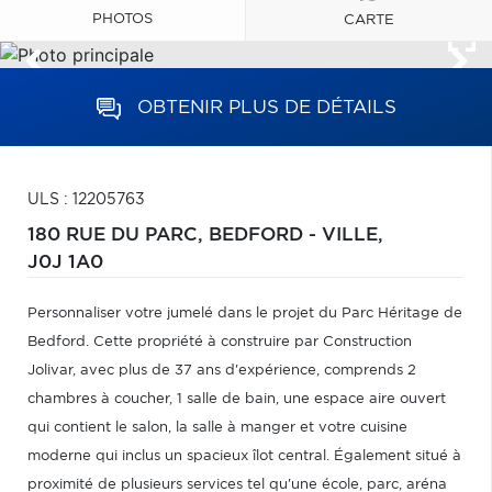
PHOTOS
CARTE
OBTENIR PLUS DE DÉTAILS
ULS : 12205763
180 RUE DU PARC,
BEDFORD - VILLE,
J0J 1A0
Personnaliser votre jumelé dans le projet du Parc Héritage de
Bedford. Cette propriété à construire par Construction
Jolivar, avec plus de 37 ans d'expérience, comprends 2
chambres à coucher, 1 salle de bain, une espace aire ouvert
qui contient le salon, la salle à manger et votre cuisine
moderne qui inclus un spacieux îlot central. Également situé à
proximité de plusieurs services tel qu'une école, parc, aréna