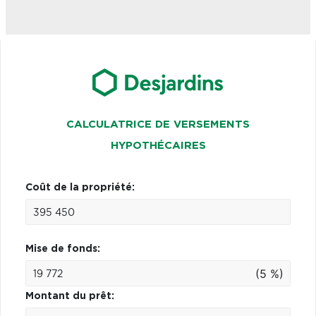
CALCULATRICE DE VERSEMENTS
HYPOTHÉCAIRES
Coût de la propriété:
Mise de fonds:
(5 %)
Montant du prêt: