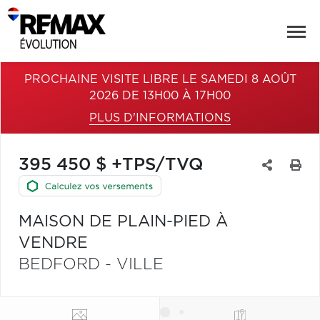
PROCHAINE VISITE LIBRE LE SAMEDI 8 AOÛT
2026 DE 13H00 À 17H00
PLUS D'INFORMATIONS
395 450 $ +TPS/TVQ
MAISON DE PLAIN-PIED À
VENDRE
BEDFORD - VILLE