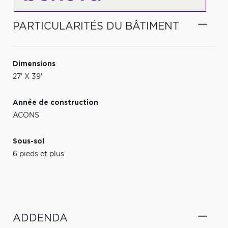
PARTICULARITÉS DU BÂTIMENT
Dimensions
27' X 39'
Année de construction
ACONS
Sous-sol
6 pieds et plus
ADDENDA