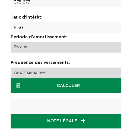
Taux d'intérêt:
Période d'amortissement:
Fréquence des versements:
CALCULER
NOTE LÉGALE