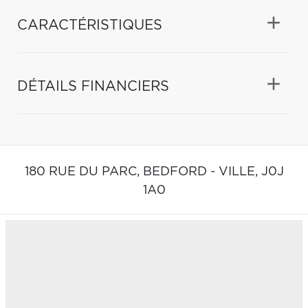
CARACTÉRISTIQUES
DÉTAILS FINANCIERS
180 RUE DU PARC,
BEDFORD - VILLE,
J0J
1A0