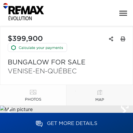
$399,900
BUNGALOW FOR SALE
VENISE-EN-QUÉBEC
PHOTOS
MAP
GET MORE DETAILS