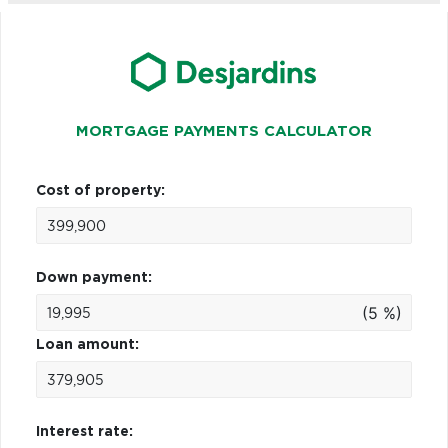
MORTGAGE PAYMENTS CALCULATOR
Cost of property:
Down payment:
(5 %)
Loan amount:
Interest rate: