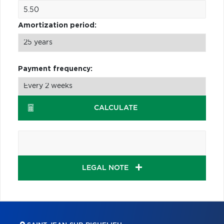
Amortization period:
Payment frequency:
CALCULATE
LEGAL NOTE