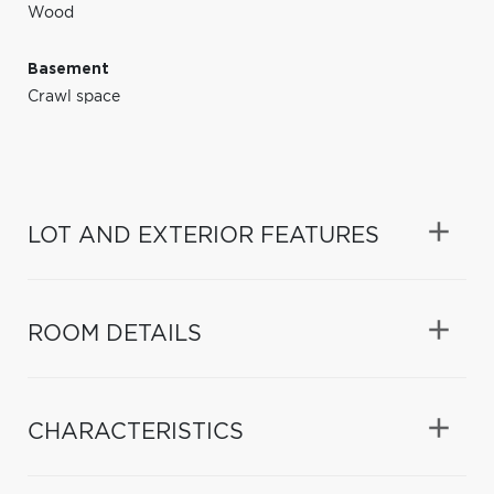
Wood
Basement
Crawl space
LOT AND EXTERIOR FEATURES
ROOM DETAILS
CHARACTERISTICS