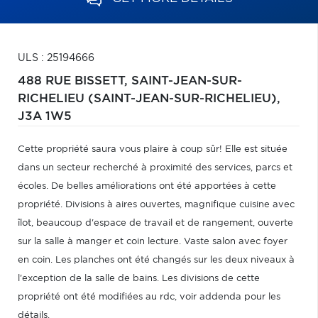
ULS : 25194666
488 RUE BISSETT,
SAINT-JEAN-SUR-
RICHELIEU (SAINT-JEAN-SUR-RICHELIEU),
J3A 1W5
Cette propriété saura vous plaire à coup sûr! Elle est située
dans un secteur recherché à proximité des services, parcs et
écoles. De belles améliorations ont été apportées à cette
propriété. Divisions à aires ouvertes, magnifique cuisine avec
îlot, beaucoup d'espace de travail et de rangement, ouverte
sur la salle à manger et coin lecture. Vaste salon avec foyer
en coin. Les planches ont été changés sur les deux niveaux à
l'exception de la salle de bains. Les divisions de cette
propriété ont été modifiées au rdc, voir addenda pour les
détails.