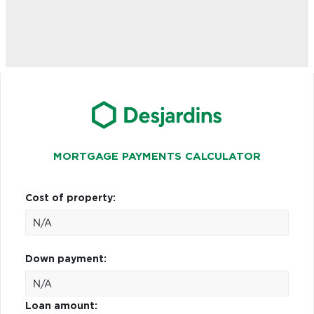
MORTGAGE PAYMENTS CALCULATOR
Cost of property:
Down payment:
Loan amount: