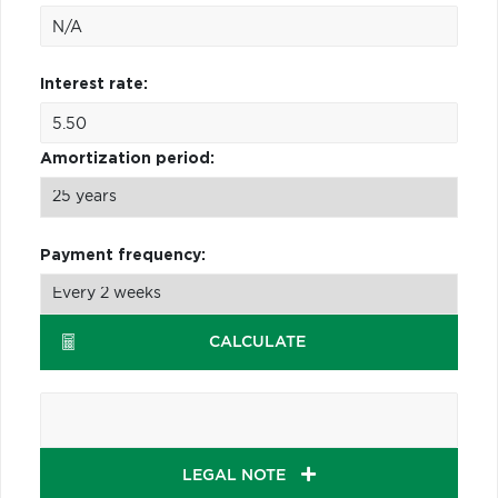
Interest rate:
Amortization period:
Payment frequency:
CALCULATE
LEGAL NOTE