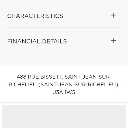
CHARACTERISTICS
FINANCIAL DETAILS
488 RUE BISSETT,
SAINT-JEAN-SUR-
RICHELIEU (SAINT-JEAN-SUR-RICHELIEU),
J3A 1W5