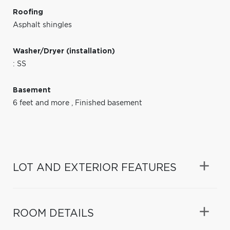
Roofing
Asphalt shingles
Washer/Dryer (installation)
: SS
Basement
6 feet and more
,
Finished basement
LOT AND EXTERIOR FEATURES
ROOM DETAILS