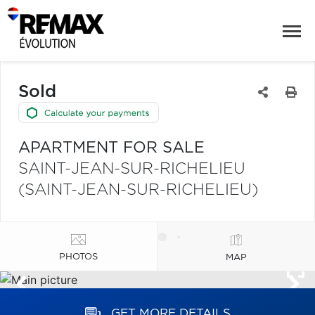
Sold
APARTMENT FOR SALE
SAINT-JEAN-SUR-RICHELIEU
(SAINT-JEAN-SUR-RICHELIEU)
PHOTOS
MAP
GET MORE DETAILS