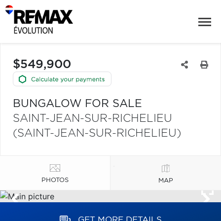
$549,900
BUNGALOW FOR SALE
SAINT-JEAN-SUR-RICHELIEU
(SAINT-JEAN-SUR-RICHELIEU)
PHOTOS
MAP
GET MORE DETAILS