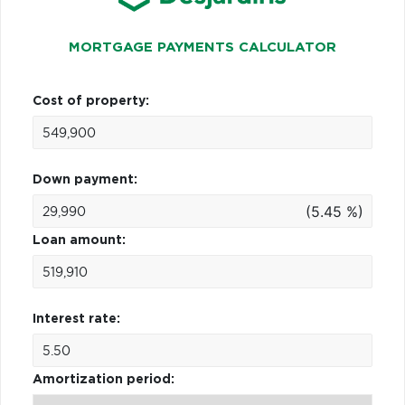
MORTGAGE PAYMENTS CALCULATOR
Cost of property:
Down payment:
(5.45 %)
Loan amount:
Interest rate:
Amortization period: