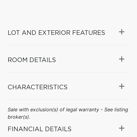
LOT AND EXTERIOR FEATURES
ROOM DETAILS
CHARACTERISTICS
Sale with exclusion(s) of legal warranty - See listing
broker(s).
FINANCIAL DETAILS