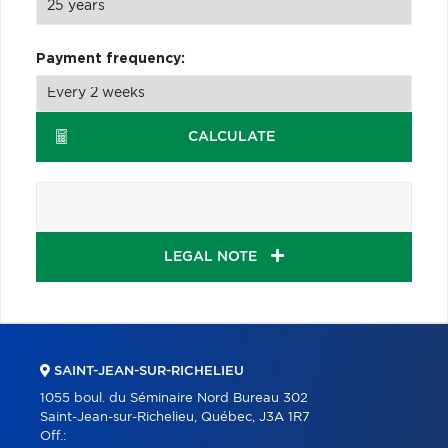
Payment frequency:
CALCULATE
LEGAL NOTE
SAINT-JEAN-SUR-RICHELIEU
1055 boul. du Séminaire Nord Bureau 302
Saint-Jean-sur-Richelieu, Québec, J3A 1R7
Off.: