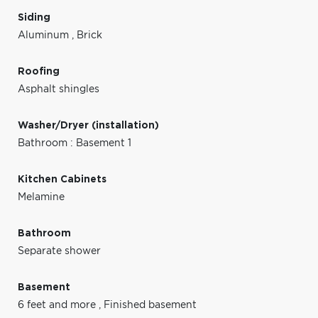
Siding
Aluminum
,
Brick
Roofing
Asphalt shingles
Washer/Dryer (installation)
Bathroom : Basement 1
Kitchen Cabinets
Melamine
Bathroom
Separate shower
Basement
6 feet and more
,
Finished basement