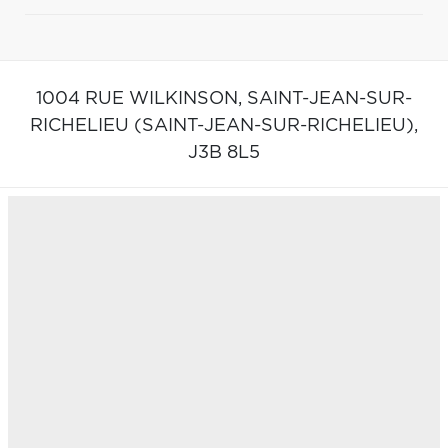
1004 RUE WILKINSON,
SAINT-JEAN-SUR-
RICHELIEU (SAINT-JEAN-SUR-RICHELIEU),
J3B 8L5