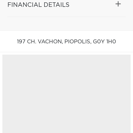
FINANCIAL DETAILS
197 CH. VACHON,
PIOPOLIS,
G0Y 1H0