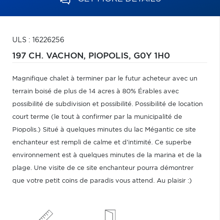
ULS : 16226256
197 CH. VACHON,
PIOPOLIS,
G0Y 1H0
Magnifique chalet à terminer par le futur acheteur avec un
terrain boisé de plus de 14 acres à 80% Érables avec
possibilité de subdivision et possibilité. Possibilité de location
court terme (le tout à confirmer par la municipalité de
Piopolis.) Situé à quelques minutes du lac Mégantic ce site
enchanteur est rempli de calme et d'intimité. Ce superbe
environnement est à quelques minutes de la marina et de la
plage. Une visite de ce site enchanteur pourra démontrer
que votre petit coins de paradis vous attend. Au plaisir :)