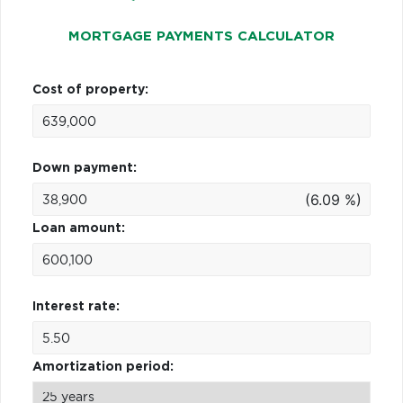
MORTGAGE PAYMENTS CALCULATOR
Cost of property:
Down payment:
(6.09 %)
Loan amount:
Interest rate:
Amortization period: