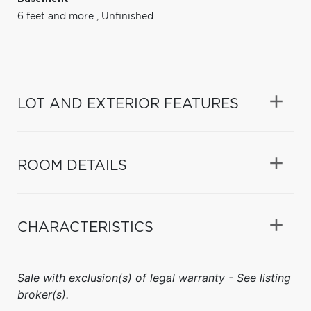
6 feet and more
,
Unfinished
LOT AND EXTERIOR FEATURES
ROOM DETAILS
CHARACTERISTICS
Sale with exclusion(s) of legal warranty - See listing
broker(s).