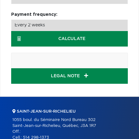
Payment frequency:
CALCULATE
LEGAL NOTE
SAINT-JEAN-SUR-RICHELIEU
1055 boul. du Séminaire Nord Bureau 302
Saint-Jean-sur-Richelieu, Québec, J3A 1R7
Off.:
Cell.:
514 298-1373