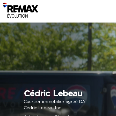
Cédric Lebeau
Courtier immobilier agréé DA
Cédric Lebeau Inc.