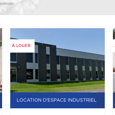
À LOUER
LOCATION D'ESPACE INDUSTRIEL