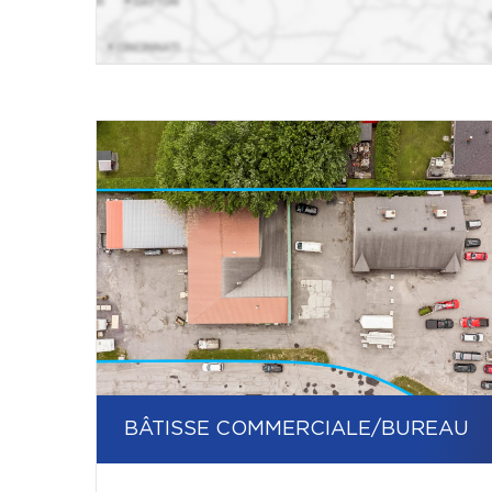
BÂTISSE COMMERCIALE/BUREAU