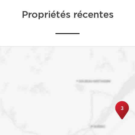
Propriétés récentes
3