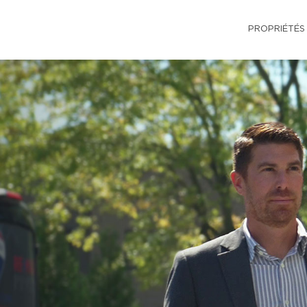
PROPRIÉTÉS